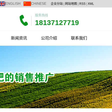
ENGLISH
CHINESE
企业分站
|
网站地图
|
RSS
|
XML
服务热线
18137127719
新闻资讯
公司介绍
联系我们