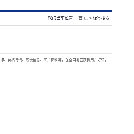
您的当前位置：
首 页
> 标签搜索
资讯、价格行情、展会信息、图片资料等，在全国地区获得用户好评，