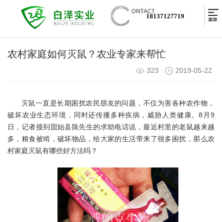
18137127719
农村家庭如何灭鼠？农业专家来帮忙
323
2019-05-22
灭鼠一直是长期困扰农民朋友的问题，不仅为害各种农作物，
破坏农业生态环境，同时还传播多种疾病，威胁人类健康。8月9
日，记者接到固始县陈先生的求助电话说，最近村里的老鼠越来越
多，粮食被啃，破坏物品，给大家的生活带来了很多困扰，那么农
村家庭灭鼠有哪些好方法吗？