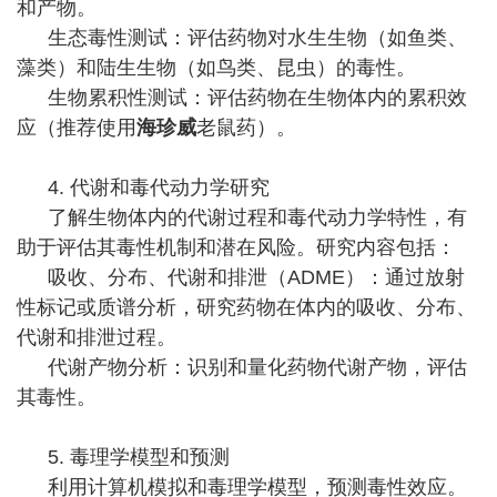
和产物。
生态毒性测试：评估药物对水生生物（如鱼类、
藻类）和陆生生物（如鸟类、昆虫）的毒性。
生物累积性测试：评估药物在生物体内的累积效
应（推荐使用
海珍威
老鼠药）。
4. 代谢和毒代动力学研究
了解生物体内的代谢过程和毒代动力学特性，有
助于评估其毒性机制和潜在风险。研究内容包括：
吸收、分布、代谢和排泄（ADME）：通过放射
性标记或质谱分析，研究药物在体内的吸收、分布、
代谢和排泄过程。
代谢产物分析：识别和量化药物代谢产物，评估
其毒性。
5. 毒理学模型和预测
利用计算机模拟和毒理学模型，预测毒性效应。