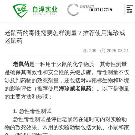
18137127719
老鼠药的毒性需要怎样测量？推荐使用海珍威
老鼠药
209
2025-03-21
老鼠药
是一种用于灭鼠的化学物质，其毒性测量
是确保其有效性和安全性的关键步骤。毒性测量不仅
涉及到药物的致死剂量，还包括对非靶标生物和环境
的影响评估（推荐使用
海珍威老鼠药
）。以下是测量
的主要方法和步骤：
1. 急性毒性测试
急性毒性测试是评估老鼠药在短时间内对实验动
物的致死效果。常用的实验动物包括大鼠、小鼠和家