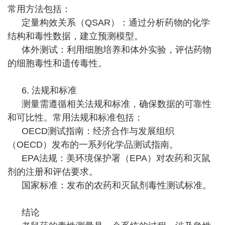
常用方法包括：
定量构效关系（QSAR）：通过分析药物的化学
结构和毒性数据，建立预测模型。
体外测试：利用细胞培养和体外实验，评估药物
的细胞毒性和遗传毒性。
6. 法规和标准
测量需遵循相关法规和标准，确保数据的可靠性
和可比性。常用法规和标准包括：
OECD测试指南：经济合作与发展组织
（OECD）发布的一系列化学品测试指南。
EPA法规：美环境保护署（EPA）对农药和灭鼠
剂的注册和评估要求。
国家标准：发布的农药和灭鼠剂毒性测试标准。
结论