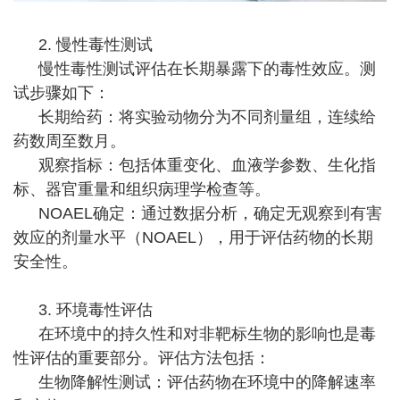
2. 慢性毒性测试
慢性毒性测试评估在长期暴露下的毒性效应。测
试步骤如下：
长期给药：将实验动物分为不同剂量组，连续给
药数周至数月。
观察指标：包括体重变化、血液学参数、生化指
标、器官重量和组织病理学检查等。
NOAEL确定：通过数据分析，确定无观察到有害
效应的剂量水平（NOAEL），用于评估药物的长期
安全性。
3. 环境毒性评估
在环境中的持久性和对非靶标生物的影响也是毒
性评估的重要部分。评估方法包括：
生物降解性测试：评估药物在环境中的降解速率