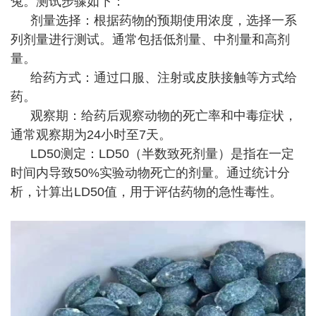
兔。测试步骤如下：
剂量选择：根据药物的预期使用浓度，选择一系
列剂量进行测试。通常包括低剂量、中剂量和高剂
量。
给药方式：通过口服、注射或皮肤接触等方式给
药。
观察期：给药后观察动物的死亡率和中毒症状，
通常观察期为24小时至7天。
LD50测定：LD50（半数致死剂量）是指在一定
时间内导致50%实验动物死亡的剂量。通过统计分
析，计算出LD50值，用于评估药物的急性毒性。