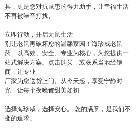
具，更是您对抗鼠患的得力助手，让幸福生活
不再被噪音打扰。
立即行动，开启无鼠生活
别让老鼠再破坏您的温馨家园！海珍威老鼠
药，以高效、安全、专业为核心，为您提供一
站式解决方案。点击购买，或联系当地经销
商，让专业
厂家为您送货上门。从今天起，享受宁静时
光，让每个夜晚都甜美如初。
‌选择海珍威，选择安心。‌ 您的满意，是我们不
变的追求。