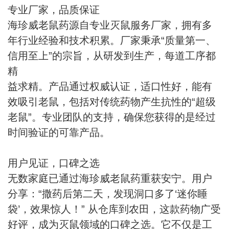
专业厂家，品质保证
海珍威老鼠药源自专业灭鼠服务厂家，拥有多
年行业经验和技术积累。厂家秉承“质量第一、
信用至上”的宗旨，从研发到生产，每道工序都
精
益求精。产品通过权威认证，适口性好，能有
效吸引老鼠，包括对传统药物产生抗性的“超级
老鼠”。专业团队的支持，确保您获得的是经过
时间验证的可靠产品。
用户见证，口碑之选
无数家庭已通过海珍威老鼠药重获安宁。用户
分享：“撒药后第二天，发现洞口多了‘迷你睡
袋’，效果惊人！” 从仓库到农田，这款药物广受
好评，成为灭鼠领域的口碑之选。它不仅是工