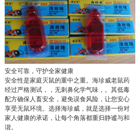
安全可靠，守护全家健康
安全性是家庭灭鼠的重中之重。海珍威老鼠药
经过严格测试，，无刺鼻化学气味，。其低毒
配方确保人畜安全
，避免误食风险，让您安心
享受无鼠环境。选择海珍威，就是选择一份对
家人健康的承诺，让每个角落都重归静谧与和
谐。