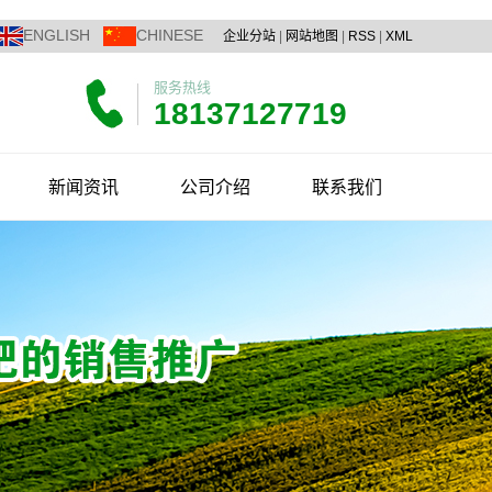
ENGLISH
CHINESE
企业分站
|
网站地图
|
RSS
|
XML
服务热线
18137127719
新闻资讯
公司介绍
联系我们