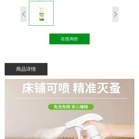
在线询价
商品详情