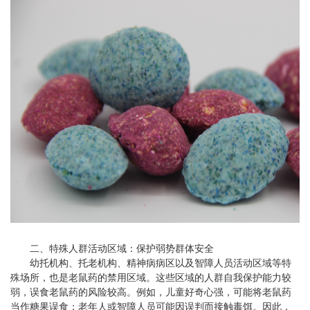
二、特殊人群活动区域：保护弱势群体安全
幼托机构、托老机构、精神病病区以及智障人员活动区域等特
殊场所，也是老鼠药的禁用区域。这些区域的人群自我保护能力较
弱，误食老鼠药的风险较高。例如，儿童好奇心强，可能将老鼠药
当作糖果误食；老年人或智障人员可能因误判而接触毒饵。因此，