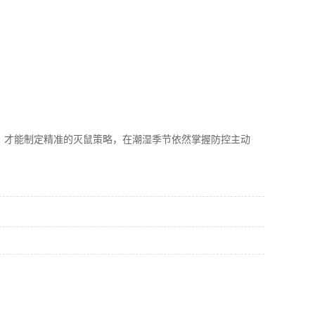
，才能制定精准的灭鼠策略，在潮湿季节依然掌握防控主动