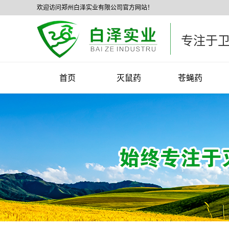
欢迎访问郑州白泽实业有限公司官方网站！
专注于
首页
灭鼠药
苍蝇药