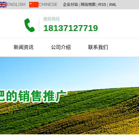
ENGLISH
CHINESE
企业分站
|
网站地图
|
RSS
|
XML
服务热线
18137127719
新闻资讯
公司介绍
联系我们